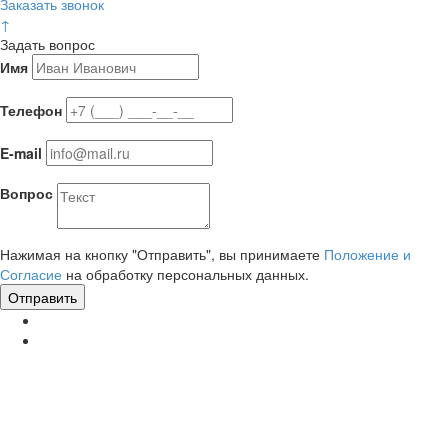
Заказать звонок
↑
Задать вопрос
Имя
Телефон
E-mail
Вопрос
Нажимая на кнопку "Отправить", вы принимаете
Положение и
Согласие
на обработку персональных данных.
Отправить