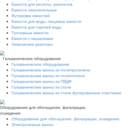
Емкости для кислоты, реагентов
Емкости накопительные
Футеровка емкостей
Емкости для воды, пищевые емкости
Емкости для горячей воды
Топливные емкости
Емкости с мешалками
Химические реакторы
Гальваническое оборудование
Гальваническое оборудование
Гальванические ванны из полипропилена
Гальванические ванны из полиэтилена
Гальванические ванны из ПВДФ
Гальванические ванны из стали
Гальванические ванны из стали футерованные пластиком
Оборудование для обогащения, фильтрации,
осаждения
Оборудование для обогащения, фильтрации, осаждения
Электролизные ванны