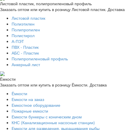
Листовой пластик, полипропиленовый профиль
Заказать оптом или купить в розницу Листовой пластик. Доставка
Листовой пластик
Полиэтилен
Полипропилен
Полистирол
А-ПЭТ
ПВХ - Пластик
АБС - Пластик
Полипропиленовый профиль
Анкерный лист
Ёмкости
Заказать оптом или купить в розницу Ёмкости. Доставка
Ёмкости
Емкости на заказ
Емкостное оборудование
Пожарные емкости
Емкости бункеры с коническим дном
КНС (Канализационные насосные станции)
Емкости для разведения, выращивания рыбы