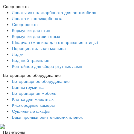
Спецпроекты
Лопаты из поликарбоната для автомобиля
Лопата из поликарбоната
Спецпроекты
Кормушки для птиц
Кормушки для животных
Шпарчан (машина для отпаривания птицы)
Перощипательная машина
Лодки
Водяной трамплин
Контейнер для сбора ртутных ламп
Ветеринарное оборудование
Ветеринарное оборудование
Ванны груминга
Ветеринарная мебель
Клетки для животных
Кислородные камеры
Сушильные шкафы
Баки проявки рентгеновских пленок
Павильоны