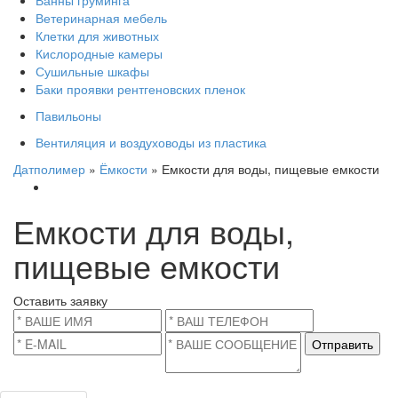
Ванны груминга
Ветеринарная мебель
Клетки для животных
Кислородные камеры
Сушильные шкафы
Баки проявки рентгеновских пленок
Павильоны
Вентиляция и воздуховоды из пластика
Датполимер
»
Ёмкости
» Емкости для воды, пищевые емкости
Емкости для воды,
пищевые емкости
Оставить заявку
Отправить