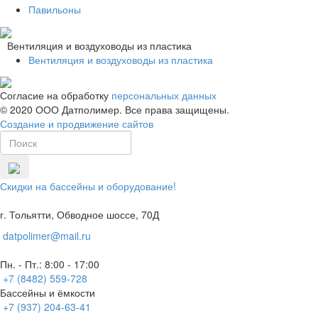
Павильоны
Вентиляция и воздуховоды из пластика
Вентиляция и воздуховоды из пластика
Согласие на обработку
персональных данных
© 2020 ООО Датполимер. Все права защищены.
Создание и продвижение сайтов
Скидки на бассейны и оборудование!
г. Тольятти, Обводное шоссе, 70Д
datpolimer@mail.ru
Пн. - Пт.: 8:00 - 17:00
+7 (8482) 559-728
Бассейны и ёмкости
+7 (937) 204-63-41