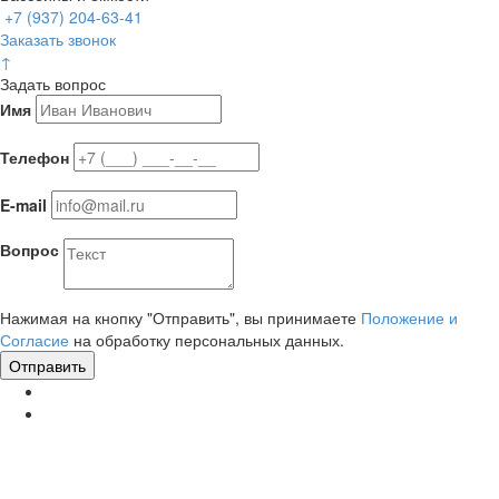
+7 (937) 204-63-41
Заказать звонок
↑
Задать вопрос
Имя
Телефон
E-mail
Вопрос
Нажимая на кнопку "Отправить", вы принимаете
Положение и
Согласие
на обработку персональных данных.
Отправить