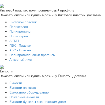
Листовой пластик, полипропиленовый профиль
Заказать оптом или купить в розницу Листовой пластик. Доставка
Листовой пластик
Полиэтилен
Полипропилен
Полистирол
А-ПЭТ
ПВХ - Пластик
АБС - Пластик
Полипропиленовый профиль
Анкерный лист
Ёмкости
Заказать оптом или купить в розницу Ёмкости. Доставка
Ёмкости
Емкости на заказ
Емкостное оборудование
Пожарные емкости
Емкости бункеры с коническим дном