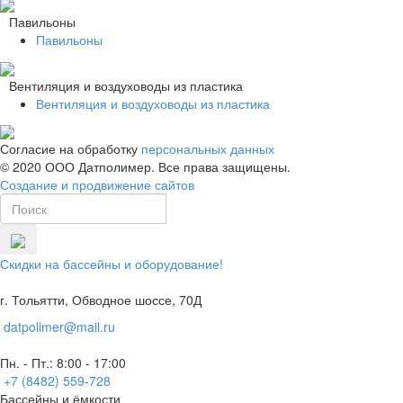
Павильоны
Павильоны
Вентиляция и воздуховоды из пластика
Вентиляция и воздуховоды из пластика
Согласие на обработку
персональных данных
© 2020 ООО Датполимер. Все права защищены.
Создание и продвижение сайтов
Скидки на бассейны и оборудование!
г. Тольятти, Обводное шоссе, 70Д
datpolimer@mail.ru
Пн. - Пт.: 8:00 - 17:00
+7 (8482) 559-728
Бассейны и ёмкости