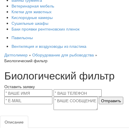
Ванны груминга
Ветеринарная мебель
Клетки для животных
Кислородные камеры
Сушильные шкафы
Баки проявки рентгеновских пленок
Павильоны
Вентиляция и воздуховоды из пластика
Датполимер
»
Оборудование для рыбоводства
»
Биологический фильтр
Биологический фильтр
Оставить заявку
Отправить
Описание