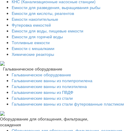
КНС (Канализационные насосные станции)
Емкости для разведения, выращивания рыбы
Емкости для кислоты, реагентов
Емкости накопительные
Футеровка емкостей
Емкости для воды, пищевые емкости
Емкости для горячей воды
Топливные емкости
Емкости с мешалками
Химические реакторы
Гальваническое оборудование
Гальваническое оборудование
Гальванические ванны из полипропилена
Гальванические ванны из полиэтилена
Гальванические ванны из ПВДФ
Гальванические ванны из стали
Гальванические ванны из стали футерованные пластиком
Оборудование для обогащения, фильтрации,
осаждения
Оборудование для обогащения, фильтрации, осаждения