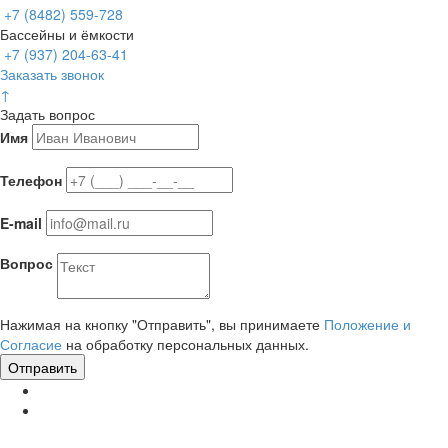
+7 (8482) 559-728
Бассейны и ёмкости
+7 (937) 204-63-41
Заказать звонок
↑
Задать вопрос
Имя
Телефон
E-mail
Вопрос
Нажимая на кнопку "Отправить", вы принимаете
Положение и
Согласие
на обработку персональных данных.
Отправить