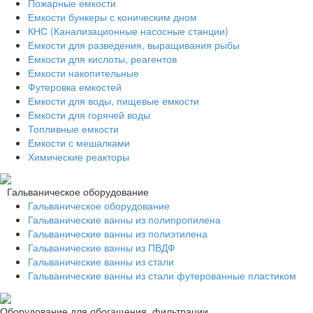
Пожарные емкости
Емкости бункеры с коническим дном
КНС (Канализационные насосные станции)
Емкости для разведения, выращивания рыбы
Емкости для кислоты, реагентов
Емкости накопительные
Футеровка емкостей
Емкости для воды, пищевые емкости
Емкости для горячей воды
Топливные емкости
Емкости с мешалками
Химические реакторы
Гальваническое оборудование
Гальваническое оборудование
Гальванические ванны из полипропилена
Гальванические ванны из полиэтилена
Гальванические ванны из ПВДФ
Гальванические ванны из стали
Гальванические ванны из стали футерованные пластиком
Оборудование для обогащения, фильтрации,