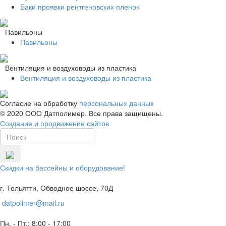
Баки проявки рентгеновских пленок
Павильоны
Павильоны
Вентиляция и воздуховоды из пластика
Вентиляция и воздуховоды из пластика
Согласие на обработку
персональных данных
© 2020 ООО Датполимер. Все права защищены.
Создание и продвижение сайтов
Скидки на бассейны и оборудование!
г. Тольятти, Обводное шоссе, 70Д
datpolimer@mail.ru
Пн. - Пт.: 8:00 - 17:00