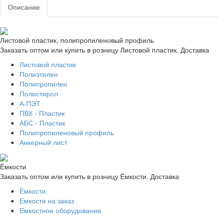
Описание
Листовой пластик, полипропиленовый профиль
Заказать оптом или купить в розницу Листовой пластик. Доставка
Листовой пластик
Полиэтилен
Полипропилен
Полистирол
А-ПЭТ
ПВХ - Пластик
АБС - Пластик
Полипропиленовый профиль
Анкерный лист
Ёмкости
Заказать оптом или купить в розницу Ёмкости. Доставка
Ёмкости
Емкости на заказ
Емкостное оборудование